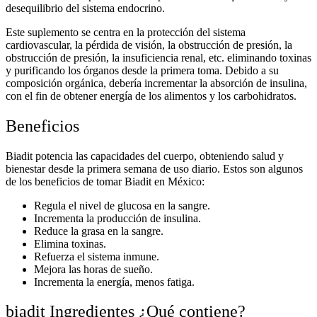
desequilibrio del sistema endocrino.
Este suplemento se centra en la protección del sistema
cardiovascular, la pérdida de visión, la obstrucción de presión, la
obstrucción de presión, la insuficiencia renal, etc. eliminando toxinas
y purificando los órganos desde la primera toma. Debido a su
composición orgánica, debería incrementar la absorción de insulina,
con el fin de obtener energía de los alimentos y los carbohidratos.
Beneficios
Biadit potencia las capacidades del cuerpo, obteniendo salud y
bienestar desde la primera semana de uso diario. Estos son algunos
de los beneficios de tomar Biadit en México:
Regula el nivel de glucosa en la sangre.
Incrementa la producción de insulina.
Reduce la grasa en la sangre.
Elimina toxinas.
Refuerza el sistema inmune.
Mejora las horas de sueño.
Incrementa la energía, menos fatiga.
biadit Ingredientes ¿Qué contiene?