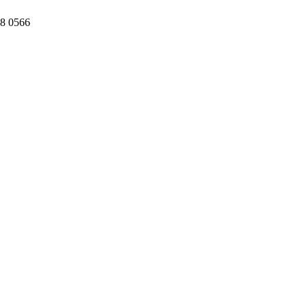
8 0566