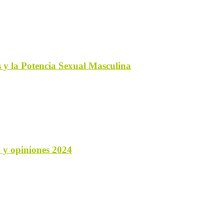
is y la Potencia Sexual Masculina
 y opiniones 2024