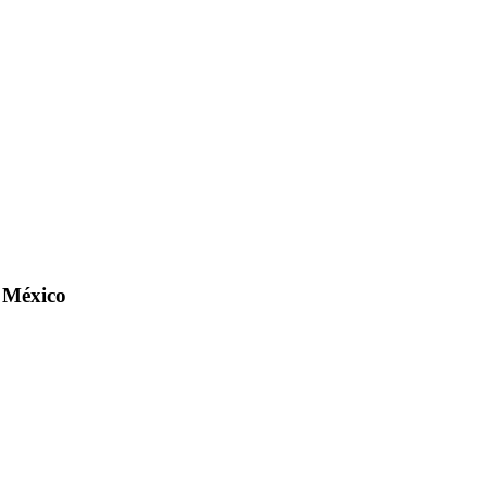
n México