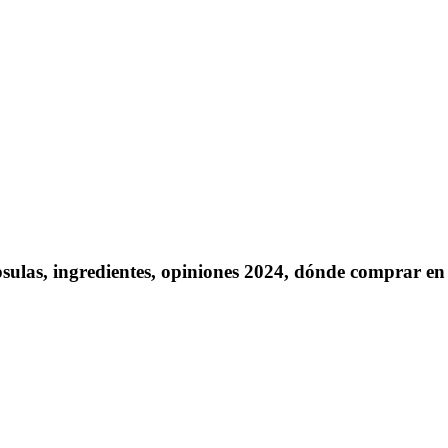
sulas, ingredientes, opiniones 2024, dónde comprar e