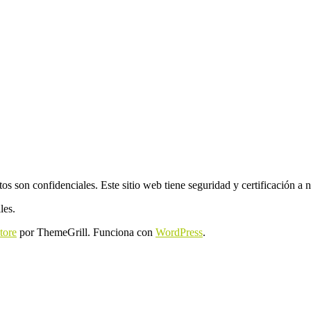
s son confidenciales. Este sitio web tiene seguridad y certificación a 
les.
tore
por ThemeGrill. Funciona con
WordPress
.