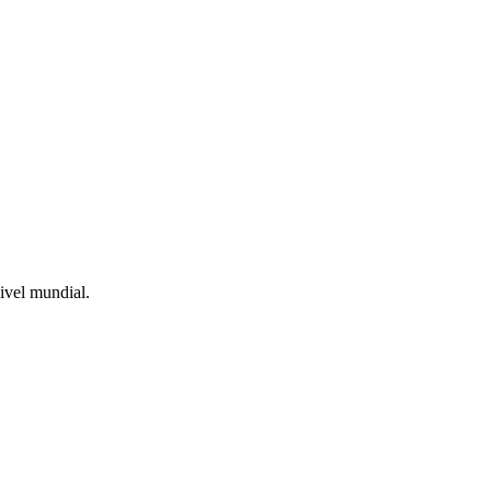
nivel mundial.