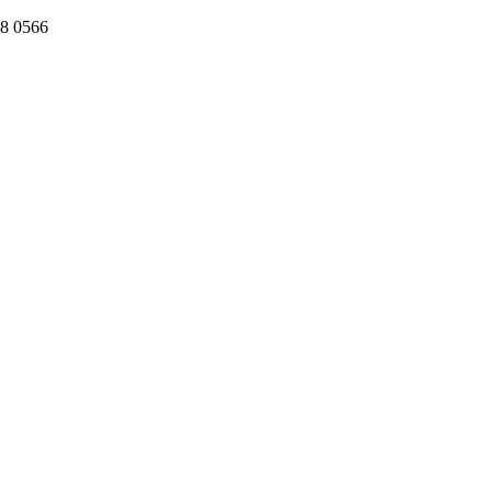
8 0566