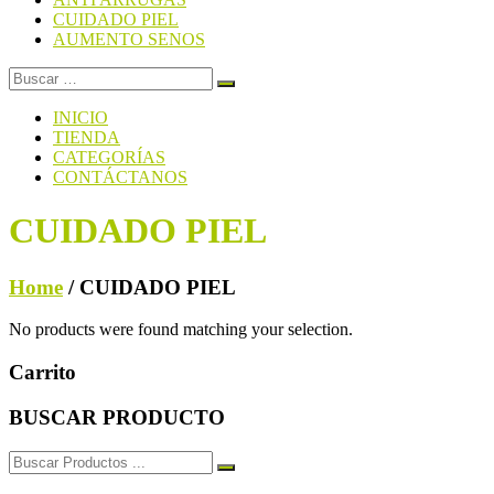
CUIDADO PIEL
AUMENTO SENOS
INICIO
TIENDA
CATEGORÍAS
CONTÁCTANOS
CUIDADO PIEL
Home
/ CUIDADO PIEL
No products were found matching your selection.
Carrito
BUSCAR PRODUCTO
Buscar: