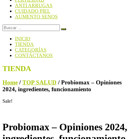
ANTI ARRUGAS
CUIDADO PIEL
AUMENTO SENOS
INICIO
TIENDA
CATEGORÍAS
CONTÁCTANOS
TIENDA
Home
/
TOP SALUD
/ Probiomax – Opiniones
2024, ingredientes, funcionamiento
Sale!
Probiomax – Opiniones 2024,
ingredientes, funcionamiento