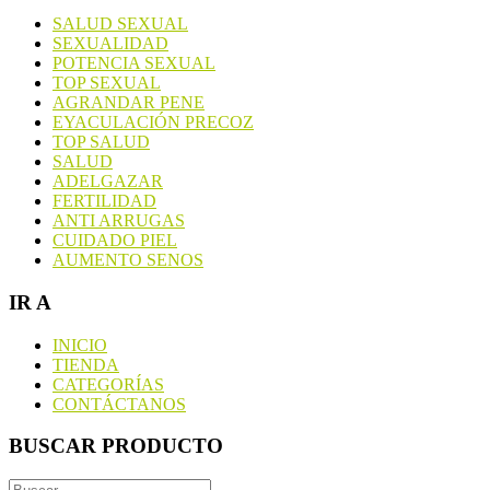
SALUD SEXUAL
SEXUALIDAD
POTENCIA SEXUAL
TOP SEXUAL
AGRANDAR PENE
EYACULACIÓN PRECOZ
TOP SALUD
SALUD
ADELGAZAR
FERTILIDAD
ANTI ARRUGAS
CUIDADO PIEL
AUMENTO SENOS
IR A
INICIO
TIENDA
CATEGORÍAS
CONTÁCTANOS
BUSCAR PRODUCTO