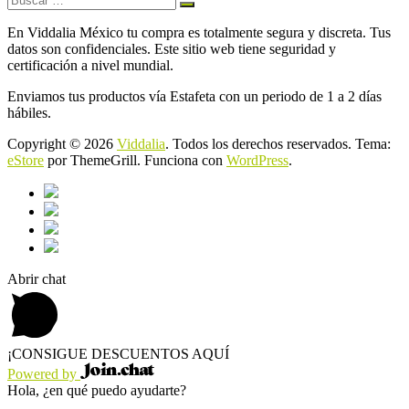
En Viddalia México tu compra es totalmente segura y discreta. Tus
datos son confidenciales. Este sitio web tiene seguridad y
certificación a nivel mundial.
Enviamos tus productos vía Estafeta con un periodo de 1 a 2 días
hábiles.
Copyright © 2026
Viddalia
. Todos los derechos reservados. Tema:
eStore
por ThemeGrill. Funciona con
WordPress
.
Abrir chat
¡CONSIGUE DESCUENTOS AQUÍ
Powered by
Hola, ¿en qué puedo ayudarte?