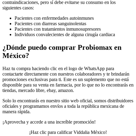
contraindicaciones, pero sí debe evitarse su consumo en los
siguientes casos:
Pacientes con enfermedades autoinmunes
Pacientes con diarreas sanguinolentas
Pacientes con tratamientos inmunosupresores
Individuos convalecientes de alguna cirugía cardiaca
¿Dónde puedo comprar Probiomax en
México?
Haz tu compra haciendo clic en el logo de WhatsApp para
contactarte directamente con nuestros colaboradores y te brindarán
promociones exclusivas para ti. Este es un suplemento que no está
disponible para su venta en farmacia, por lo que no lo encontrarás en
tiendas, mercado libre, ebay, amazon.
Solo lo encontrarás en nuestro sitio web oficial, somos distribuidores
oficiales y programamos envíos a toda la república mexicana de
manera rápida.
¡Aprovecha y accede a una increíble promoción!
¡Haz clic para calificar Viddalia México!